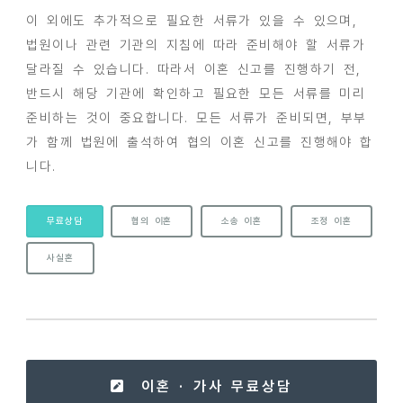
이 외에도 추가적으로 필요한 서류가 있을 수 있으며,
법원이나 관련 기관의 지침에 따라 준비해야 할 서류가
달라질 수 있습니다. 따라서 이혼 신고를 진행하기 전,
반드시 해당 기관에 확인하고 필요한 모든 서류를 미리
준비하는 것이 중요합니다. 모든 서류가 준비되면, 부부
가 함께 법원에 출석하여 협의 이혼 신고를 진행해야 합
니다.
무료상담
협의 이혼
소송 이혼
조정 이혼
사실혼
이혼 · 가사 무료상담