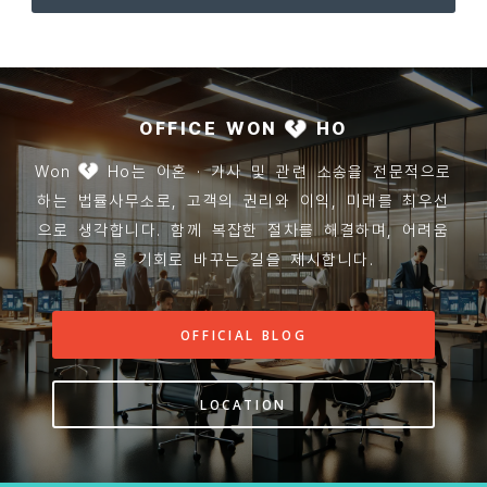
OFFICE WON
HO
Won
Ho는 이혼 · 가사 및 관련 소송을 전문적으로
하는 법률사무소로, 고객의 권리와 이익, 미래를 최우선
으로 생각합니다. 함께 복잡한 절차를 해결하며, 어려움
을 기회로 바꾸는 길을 제시합니다.
OFFICIAL BLOG
LOCATION