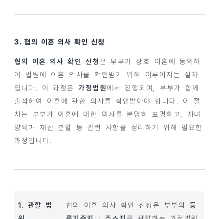
3. 협의 이혼 의사 확인 신청
협의 이혼 의사 확인 신청
은 부부가 상호 이혼에 동의하
여 법원에 이혼 의사를 확인받기 위해 이루어지는 절차
입니다. 이 과정은
가정법원
에서 진행되며, 부부가 함께
출석하여 이혼에 관한 의사를 확인받아야 합니다. 이 절
차는 부부가 이혼에 대한 의사를 분명히 표명하고, 자녀
양육과 재산 분할 등 관련 사항을 정리하기 위해 필요한
과정입니다.
1. 관할 법
협의 이혼 의사 확인 신청은 부부의
등
원
록기준지
나
주소지
를 관할하는 가정법원