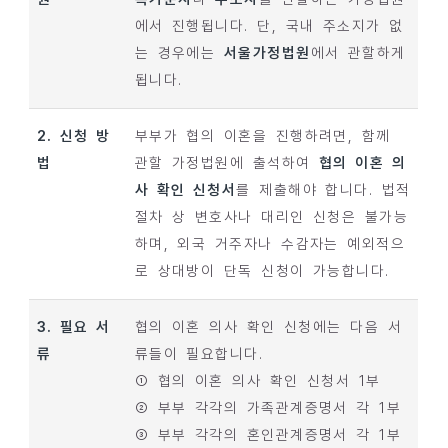
에서 진행됩니다. 단, 국내 주소지가 없
는 경우에는
서울가정법원
에서 관할하게
됩니다.
2. 신청 방
부부가 협의 이혼을 진행하려면, 함께
법
관할 가정법원에 출석하여
협의 이혼 의
사 확인 신청서
를 제출해야 합니다. 법적
절차 상 변호사나 대리인 신청은 불가능
하며, 외국 거주자나 수감자는 예외적으
로 상대방이 단독 신청이 가능합니다.
3. 필요 서
협의 이혼 의사 확인 신청에는 다음 서
류
류들이 필요합니다.
① 협의 이혼 의사 확인 신청서 1부
② 부부 각각의 가족관계증명서 각 1부
③ 부부 각각의 혼인관계증명서 각 1부