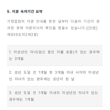
5. 이혼 숙려기간 요약
가정법원의 이혼 안내를 받은 날부터 다음의 기간이 경
과한 후에 이혼의사의 확인을 받을수 있습니다.([민법]
제836조의2제2항)
1. 미성년인 자녀(임신 중인 자를 포함)가 있는 경우에
는 3개월
2. 성년 도달 전 1개월 후 3개월 이내 사이의 미성년
인 자녀가 있는 경우에는 성년이 된 날
3. 성년 도달 전 1개월 이내의 미성년인 자녀가 있는
경우에는 1개월