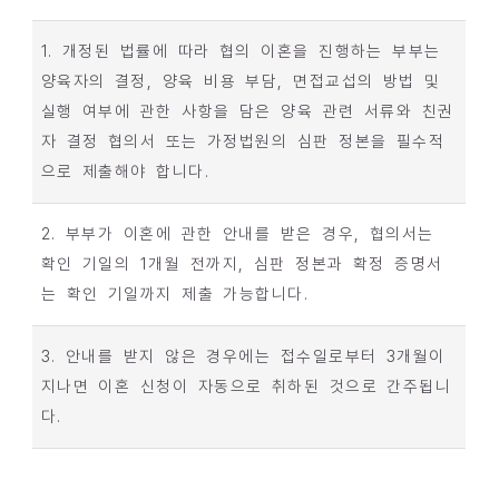
1. 개정된 법률에 따라 협의 이혼을 진행하는 부부는
양육자의 결정, 양육 비용 부담, 면접교섭의 방법 및
실행 여부에 관한 사항을 담은 양육 관련 서류와 친권
자 결정 협의서 또는 가정법원의 심판 정본을 필수적
으로 제출해야 합니다.
2. 부부가 이혼에 관한 안내를 받은 경우, 협의서는
확인 기일의 1개월 전까지, 심판 정본과 확정 증명서
는 확인 기일까지 제출 가능합니다.
3. 안내를 받지 않은 경우에는 접수일로부터 3개월이
지나면 이혼 신청이 자동으로 취하된 것으로 간주됩니
다.