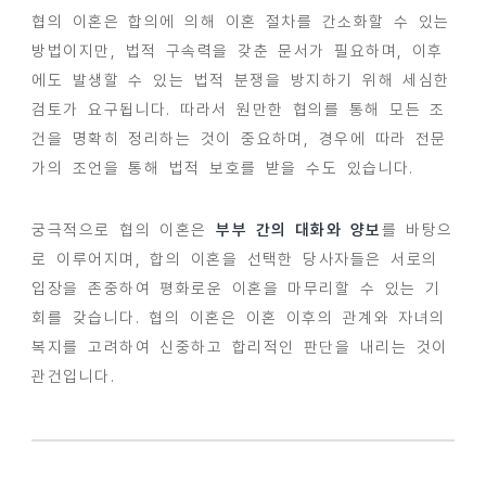
협의 이혼은 합의에 의해 이혼 절차를 간소화할 수 있는
방법이지만, 법적 구속력을 갖춘 문서가 필요하며, 이후
에도 발생할 수 있는 법적 분쟁을 방지하기 위해 세심한
검토가 요구됩니다. 따라서 원만한 협의를 통해 모든 조
건을 명확히 정리하는 것이 중요하며, 경우에 따라 전문
가의 조언을 통해 법적 보호를 받을 수도 있습니다.
궁극적으로 협의 이혼은
부부 간의 대화와 양보
를 바탕으
로 이루어지며, 합의 이혼을 선택한 당사자들은 서로의
입장을 존중하여 평화로운 이혼을 마무리할 수 있는 기
회를 갖습니다. 협의 이혼은 이혼 이후의 관계와 자녀의
복지를 고려하여 신중하고 합리적인 판단을 내리는 것이
관건입니다.