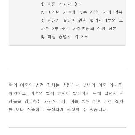
④ 이혼 신고서 3부
⑤ 미성년 자녀가 있는 경우, 자녀 양육
및 친권자 결정에 관한 협의서 1부와 그
사본 2부 또는 가정법원의 심판 정본
및 확정 증명서 각 3부
협의 이혼의 법적 절차는 법원에서 부부의 이혼 의사를
확인하고, 이혼의 법적 효력이 발생하기 위해 필요한 사
항들을 검토하는 과정입니다. 이를 통해 이혼 관련 절차
를 보다 신중하고 공정하게 진행할 수 있습니다.