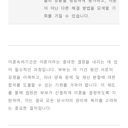
들의 상황을 냉정하게 평가하고, 이혼
이 아닌 다른 해결 방법을 모색할 기
회를 가질 수 있습니다.
이혼숙려기간은 이혼이라는 중대한 결정을 내리는 데 있
어 필수적인 과정입니다. 부부는 이 기간 동안 서로의
감정을 이해하고, 자녀 양육 문제 및 재산 분할에 대한
합의를 도출할 수 있는 기회를 가져야 합니다. 이 제도
를 통해 법원은 부부가 신중하게 이혼을 결정하도록 지
원하며, 이는 결국 모든 당사자의 권리와 복지를 고려하
는 중요한 절차입니다.