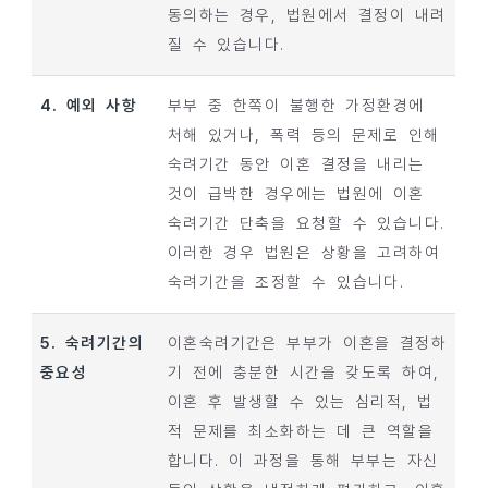
동의하는 경우, 법원에서 결정이 내려
질 수 있습니다.
4. 예외 사항
부부 중 한쪽이 불행한 가정환경에
처해 있거나, 폭력 등의 문제로 인해
숙려기간 동안 이혼 결정을 내리는
것이 급박한 경우에는 법원에 이혼
숙려기간 단축을 요청할 수 있습니다.
이러한 경우 법원은 상황을 고려하여
숙려기간을 조정할 수 있습니다.
5. 숙려기간의
이혼숙려기간은 부부가 이혼을 결정하
중요성
기 전에 충분한 시간을 갖도록 하여,
이혼 후 발생할 수 있는 심리적, 법
적 문제를 최소화하는 데 큰 역할을
합니다. 이 과정을 통해 부부는 자신