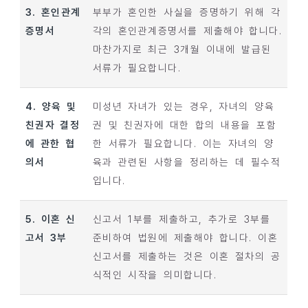
3. 혼인관계
부부가 혼인한 사실을 증명하기 위해 각
증명서
각의 혼인관계증명서를 제출해야 합니다.
마찬가지로 최근 3개월 이내에 발급된
서류가 필요합니다.
4. 양육 및
미성년 자녀가 있는 경우, 자녀의 양육
친권자 결정
권 및 친권자에 대한 합의 내용을 포함
에 관한 협
한 서류가 필요합니다. 이는 자녀의 양
의서
육과 관련된 사항을 정리하는 데 필수적
입니다.
5. 이혼 신
신고서 1부를 제출하고, 추가로 3부를
고서 3부
준비하여 법원에 제출해야 합니다. 이혼
신고서를 제출하는 것은 이혼 절차의 공
식적인 시작을 의미합니다.