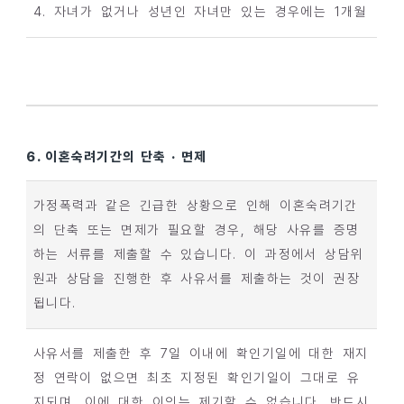
4. 자녀가 없거나 성년인 자녀만 있는 경우에는 1개월
6. 이혼숙려기간의 단축 · 면제
가정폭력과 같은 긴급한 상황으로 인해 이혼숙려기간
의 단축 또는 면제가 필요할 경우, 해당 사유를 증명
하는 서류를 제출할 수 있습니다. 이 과정에서 상담위
원과 상담을 진행한 후 사유서를 제출하는 것이 권장
됩니다.
사유서를 제출한 후 7일 이내에 확인기일에 대한 재지
정 연락이 없으면 최초 지정된 확인기일이 그대로 유
지되며, 이에 대한 이의는 제기할 수 없습니다. 반드시