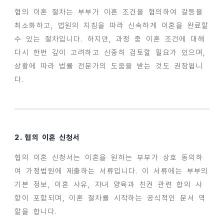
협의 이혼 절차는 부부가 이혼 조건을 협의하여 갈등을
최소화하고, 법원의 지침을 따라 신속하게 이혼을 완료할
수 있는 절차입니다. 하지만, 과정 중 이혼 조건에 대해
다시 한번 깊이 고려하고 신중히 검토할 필요가 있으며,
상황에 따라 법률 전문가의 도움을 받는 것도 권장됩니
다.
2. 협의 이혼 신청서
협의 이혼 신청서는 이혼을 원하는 부부가 상호 동의하
여 가정법원에 제출하는 서류입니다. 이 서류에는 부부의
기본 정보, 이혼 사유, 자녀 양육과 친권 관련 합의 사
항이 포함되며, 이혼 절차를 시작하는 공식적인 문서 역
할을 합니다.