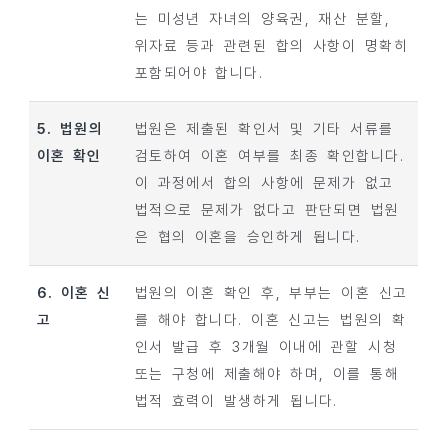
는 미성년 자녀의 양육권, 재산 분할,
위자료 등과 관련된 합의 사항이 명확히
포함되어야 합니다.
5. 법원의
법원은 제출된 확인서 및 기타 서류를
이혼 확인
검토하여 이혼 여부를 최종 확인합니다.
이 과정에서 합의 사항에 문제가 없고
법적으로 문제가 없다고 판단되면 법원
은 협의 이혼을 승인하게 됩니다.
6. 이혼 신
법원의 이혼 확인 후, 부부는 이혼 신고
고
를 해야 합니다. 이혼 신고는 법원의 확
인서 발급 후 3개월 이내에 관할 시청
또는 구청에 제출해야 하며, 이를 통해
법적 효력이 발생하게 됩니다.