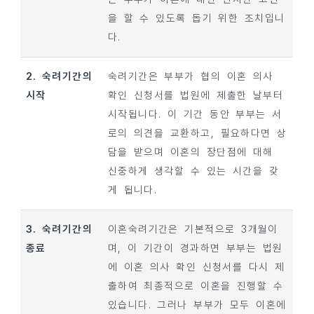
을 할 수 있도록 돕기 위한 조치입니
다.
2. 숙려기간의
숙려기간은 부부가 협의 이혼 의사
시작
확인 신청서를 법원에 제출한 날부터
시작됩니다. 이 기간 동안 부부는 서
로의 의견을 교환하고, 필요하다면 상
담을 받으며 이혼의 장단점에 대해
신중하게 생각할 수 있는 시간을 갖
게 됩니다.
3. 숙려기간의
이혼숙려기간은 기본적으로 3개월이
종료
며, 이 기간이 경과하면 부부는 법원
에 이혼 의사 확인 신청서를 다시 제
출하여 최종적으로 이혼을 진행할 수
있습니다. 그러나 부부가 모두 이혼에