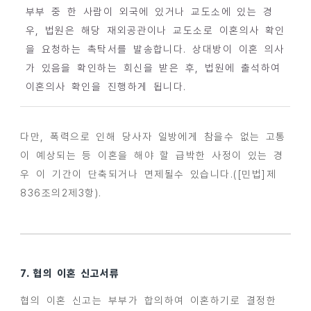
부부 중 한 사람이 외국에 있거나 교도소에 있는 경
우, 법원은 해당 재외공관이나 교도소로 이혼의사 확인
을 요청하는 촉탁서를 발송합니다. 상대방이 이혼 의사
가 있음을 확인하는 회신을 받은 후, 법원에 출석하여
이혼의사 확인을 진행하게 됩니다.
다만, 폭력으로 인해 당사자 일방에게 참을수 없는 고통
이 예상되는 등 이혼을 해야 할 급박한 사정이 있는 경
우 이 기간이 단축되거나 면제될수 있습니다.([민법]제
836조의2제3항).
7. 협의 이혼 신고서류
협의 이혼 신고는 부부가 합의하여 이혼하기로 결정한