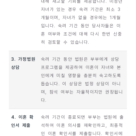
대해 재고할 기회를 제공합니다. 미성년
자녀가 있는 경우 숙려 기간은 최소 3
개월이며, 자녀가 없을 경우에는 1개월
입니다. 숙려 기간 동안 당사자들은 이
혼 여부와 조건에 대해 다시 한번 신중
히 검토할 수 있습니다.
3. 가정법원
숙려 기간 동안 법원은 부부에게 상담
상담
프로그램을 제공하여 이혼이 자녀와 본
인에게 미칠 영향을 충분히 숙고하도록
돕습니다. 이 상담은 법정 상담이 아니
며, 참석 여부는 자율적이지만 권장됩니
다.
4. 이혼 확
숙려 기간이 종료되면 부부는 법원에 출
인서 제출
석하여 이혼 의사를 재확인하고, 최종적
인 이혼 확인서를 제출합니다. 확인서에