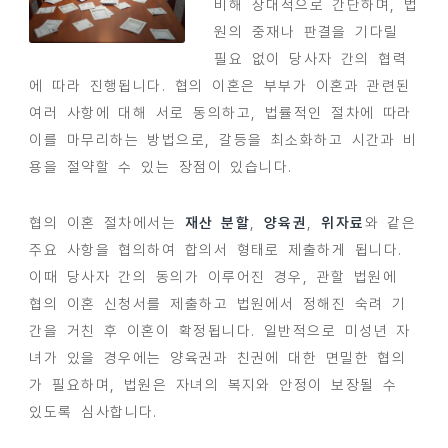
비해 상대적으로 간단하며, 법
원의 중재나 판결을 기다릴
필요 없이 당사자 간의 협력
에 따라 진행됩니다. 협의 이혼은 부부가 이혼과 관련된
여러 사항에 대해 서로 동의하고, 법률적인 절차에 따라
이를 마무리하는 방법으로, 갈등을 최소화하고 시간과 비
용을 절약할 수 있는 장점이 있습니다.
협의 이혼 절차에서는
재산 분할
,
양육권
,
위자료
와 같은
주요 사항을 협의하여 합의서 형태로 제출하게 됩니다.
이때 당사자 간의 동의가 이루어진 경우, 관할 법원에
협의 이혼 신청서를 제출하고 법원에서 정해진 숙려 기
간을 거친 후 이혼이 확정됩니다. 일반적으로 미성년 자
녀가 있을 경우에는 양육권과 친권에 대한 면밀한 협의
가 필요하며, 법원은 자녀의 복지와 안정이 보장될 수
있도록 심사합니다.