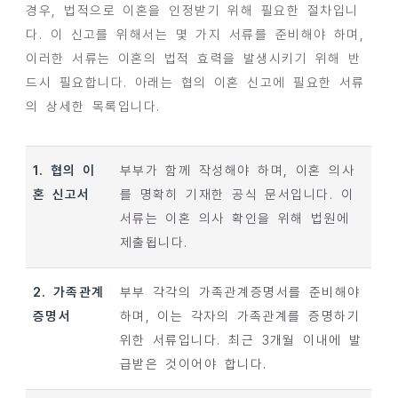
경우, 법적으로 이혼을 인정받기 위해 필요한 절차입니
다. 이 신고를 위해서는 몇 가지 서류를 준비해야 하며,
이러한 서류는 이혼의 법적 효력을 발생시키기 위해 반
드시 필요합니다. 아래는 협의 이혼 신고에 필요한 서류
의 상세한 목록입니다.
1. 협의 이
부부가 함께 작성해야 하며, 이혼 의사
혼 신고서
를 명확히 기재한 공식 문서입니다. 이
서류는 이혼 의사 확인을 위해 법원에
제출됩니다.
2. 가족관계
부부 각각의 가족관계증명서를 준비해야
증명서
하며, 이는 각자의 가족관계를 증명하기
위한 서류입니다. 최근 3개월 이내에 발
급받은 것이어야 합니다.