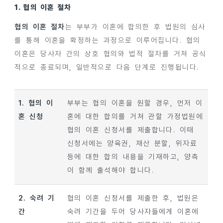
1. 협의 이혼 절차
협의 이혼 절차
는 부부가 이혼에 합의한 후 법원의 심사
를 통해 이혼을 확정하는 과정으로 이루어집니다. 협의
이혼은 당사자 간의 상호 협의와 법적 절차를 거쳐 공식
적으로 종료되며, 일반적으로 다음 단계로 진행됩니다.
1. 협의 이
부부는 협의 이혼을 원할 경우, 먼저 이
혼 신청
혼에 대한 합의를 거쳐 관할 가정법원에
협의 이혼 신청서를 제출합니다. 이때
신청서에는 양육권, 재산 분할, 위자료
등에 대한 합의 내용을 기재하고, 양측
이 함께 출석해야 합니다.
2. 숙려 기
협의 이혼 신청서를 제출한 후, 법원은
간
숙려 기간을 두어 당사자들에게 이혼에