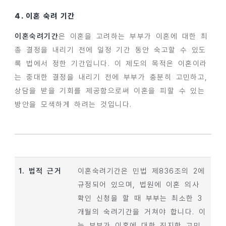
4. 이혼 숙려 기간
이혼숙려기간
은 이혼을 고려하는 부부가 이혼에 대한 최
종 결정을 내리기 전에 일정 기간 동안 숙고할 수 있도
록 법에서 정한 기간입니다. 이 제도의 목적은 이혼이라
는 중대한 결정을 내리기 전에 부부가 충분히 고민하고,
상담을 받을 기회를 제공함으로써 이혼을 피할 수 있는
방안을 모색하게 하려는 것입니다.
1. 법적 근거
이혼숙려기간은 민법 제836조의 2에
규정되어 있으며, 법원에 이혼 의사
확인 신청을 할 때 부부는 최소한 3
개월의 숙려기간을 거쳐야 합니다. 이
는 부부가 이혼에 대한 진지한 고민