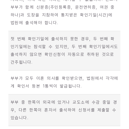
부부가 함께 신분증(주민등록증, 운전면허증, 여권 중
하나)과 도장을 지참하여 통지받은 확인기일(시간)에
법원에 출석해야 합니다.
첫 번째 확인기일에 출석하지 못한 경우, 두 번째 확
인기일에는 참석할 수 있지만, 두 번째 확인기일에서도
출석하지 않으면 확인신청이 자동으로 취하된 것으로
간주됩니다.
부부가 모두 이혼 의사를 확인받으면, 법원에서 각각에
게 확인서 등본 1통씩이 발급됩니다.
부부 중 한쪽이 외국에 있거나 교도소에 수감 중일 경
우, 다른 한쪽이 혼자서 출석하여 신청서를 제출할 수
있습니다.