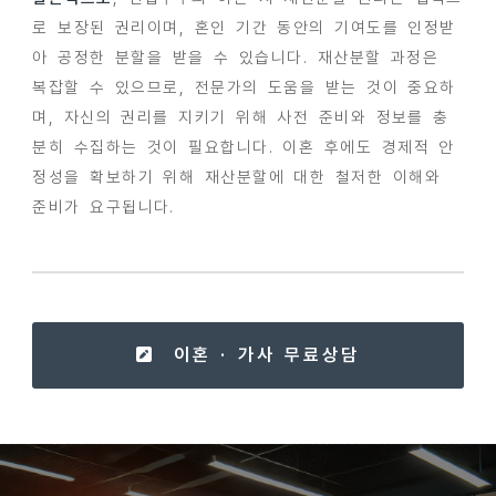
로 보장된 권리이며, 혼인 기간 동안의 기여도를 인정받
아 공정한 분할을 받을 수 있습니다. 재산분할 과정은
복잡할 수 있으므로, 전문가의 도움을 받는 것이 중요하
며, 자신의 권리를 지키기 위해 사전 준비와 정보를 충
분히 수집하는 것이 필요합니다. 이혼 후에도 경제적 안
정성을 확보하기 위해 재산분할에 대한 철저한 이해와
준비가 요구됩니다.
이혼 · 가사 무료상담