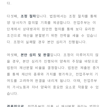
다.
다섯째,
조정 절차
입니다. 법원에서는 조정 절차를 통해
양 당사자가 합의할 기회를 제공합니다. 전업주부는 이
단계에서 상대방과의 원만한 협의를 통해 보다 유리한
조건으로 재산을 분할받기 위한 전략을 세울 수 있습니
다. 조정이 실패할 경우 본안 심리가 진행됩니다.
여섯째,
본안 심리 및 판결
입니다. 조정이 이루어지지 않
을 경우, 본안 심리가 진행되어 양측의 주장을 바탕으로
법원이 재산분할 비율을 결정합니다. 법원은 제출된 증거
를 통해 재산의 종류와 가치를 평가하고, 전업주부의 기
여도를 고려하여 판결을 내리게 됩니다. 이때, 전업주부
의 가사노동과 자녀 양육이 중요한 요소로 작용할 수 있
습니다.
결론적으로
, 전업주부의 이혼 시 재산분할 권리는 법적으