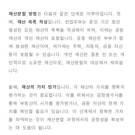
재산분할 방법
은 다음과 같은 단계로 이루어집니다. 첫
째,
재산 목록 작성
입니다. 전업주부는 혼인 기간 동안
형성된 모든 재산의 목록을 작성해야 하며, 이에는 공동
재산과 개인 재산이 포함됩니다. 공동 재산은 부부가 함
께 형성한 재산이며, 여기에는 주택, 자동차, 금융 자산
등이 포함될 수 있습니다. 개인 재산은 결혼 전 또는 개
인적으로 소유한 재산으로, 재산분할의 대상에서 제외됩
니다.
둘째,
재산의 가치 평가
입니다. 각 재산의 가치를 명확히
평가하는 것이 중요합니다. 이를 위해서는 감정평가사를
통해 부동산의 시가를 평가받거나, 금융 자산의 현재 가
치를 확인할 필요가 있습니다. 이 단계에서 정확한 가치
를 파악하는 것이 재산분할 과정에서의 공정성을 확보하
는 데 도움이 됩니다.