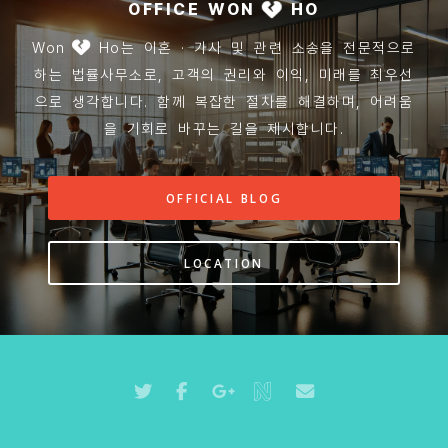
OFFICE WON
HO
Won
Ho는 이혼 · 가사 및 관련 소송을 전문적으로
하는 법률사무소로, 고객의 권리와 이익, 미래를 최우선
으로 생각합니다. 함께 복잡한 절차를 해결하며, 어려움
을 기회로 바꾸는 길을 제시합니다.
OFFICIAL BLOG
LOCATION