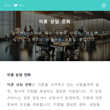
Won
Ho
이혼 상담 전화
잃어버린 조각을 찾는 여행이 아니라, 새로이
빛나는 조각으로 완성하는 과정일 뿐입니다.
이혼 상담 전화
이혼 상담 전화
는 이혼을 고려하고 있는 사람들에게 법
적, 정서적 지원을 제공하는 중요한 자원입니다. 이 상담
서비스는 전문 변호사나 상담사가 운영하며, 이혼에 대한
정보와 조언을 제공합니다. 이혼을 결심한 경우, 상담을