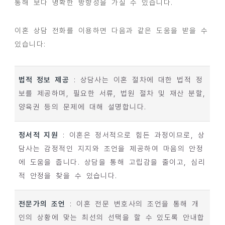
통해 보다 명확한 방향성을 가질 수 있습니다.
이혼 상담 전화를 이용하면 다음과 같은 도움을 받을 수
있습니다:
법적 정보 제공
: 상담사는 이혼 절차에 대한 법적 정
보를 제공하며, 필요한 서류, 법원 절차 및 재산 분할,
양육권 등의 문제에 대해 설명합니다.
정서적 지원
: 이혼은 정서적으로 힘든 과정이므로, 상
담사는 감정적인 지지와 조언을 제공하여 마음의 안정
에 도움을 줍니다. 상담을 통해 고립감을 줄이고, 심리
적 안정을 찾을 수 있습니다.
전문가의 조언
: 이혼 전문 변호사의 조언을 통해 개
인의 상황에 맞는 최선의 선택을 할 수 있도록 안내합