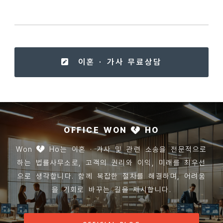
이혼 · 가사 무료상담
OFFICE WON
HO
Won
Ho는 이혼 · 가사 및 관련 소송을 전문적으로
하는 법률사무소로, 고객의 권리와 이익, 미래를 최우선
으로 생각합니다. 함께 복잡한 절차를 해결하며, 어려움
을 기회로 바꾸는 길을 제시합니다.