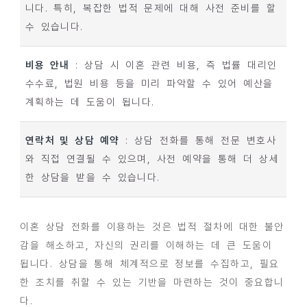
니다. 특히, 복잡한 법적 문제에 대해 사전 준비를 할
수 있습니다.
비용 안내
: 상담 시 이혼 관련 비용, 즉 법률 대리인
수수료, 법원 비용 등을 미리 파악할 수 있어 예산을
계획하는 데 도움이 됩니다.
연락처 및 상담 예약
: 상담 전화를 통해 전문 변호사
와 직접 연결될 수 있으며, 사전 예약을 통해 더 상세
한 상담을 받을 수 있습니다.
이혼 상담 전화를 이용하는 것은 법적 절차에 대한 불안
감을 해소하고, 자신의 권리를 이해하는 데 큰 도움이
됩니다. 상담을 통해 체계적으로 정보를 수집하고, 필요
한 조치를 취할 수 있는 기반을 마련하는 것이 중요합니
다.